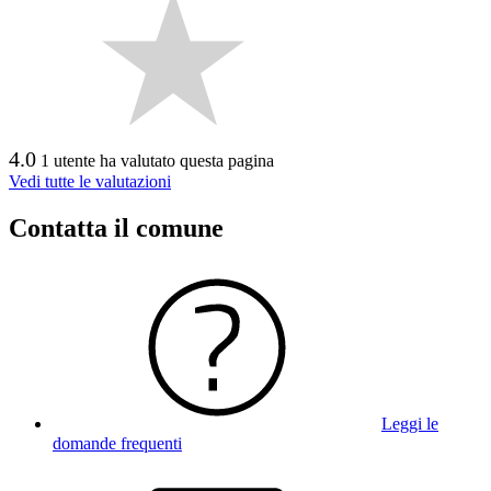
4.0
1 utente ha valutato questa pagina
Vedi tutte le valutazioni
Contatta il comune
Leggi le
domande frequenti