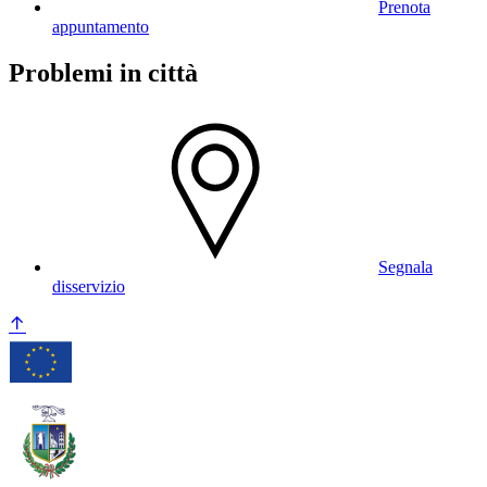
Prenota
appuntamento
Problemi in città
Segnala
disservizio