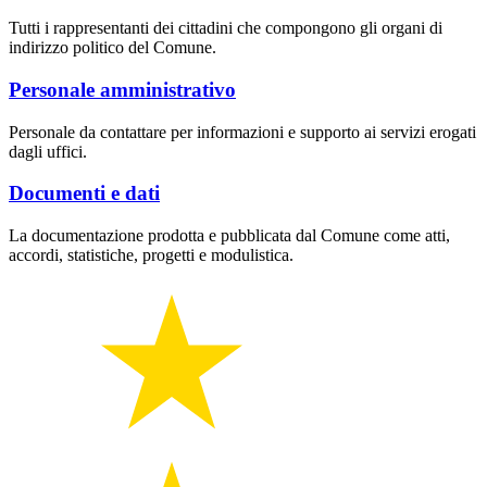
Tutti i rappresentanti dei cittadini che compongono gli organi di
indirizzo politico del Comune.
Personale amministrativo
Personale da contattare per informazioni e supporto ai servizi erogati
dagli uffici.
Documenti e dati
La documentazione prodotta e pubblicata dal Comune come atti,
accordi, statistiche, progetti e modulistica.