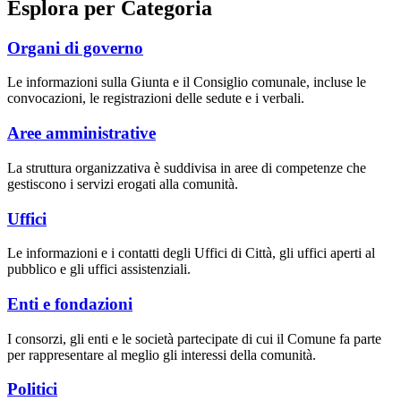
Esplora per Categoria
Organi di governo
Le informazioni sulla Giunta e il Consiglio comunale, incluse le
convocazioni, le registrazioni delle sedute e i verbali.
Aree amministrative
La struttura organizzativa è suddivisa in aree di competenze che
gestiscono i servizi erogati alla comunità.
Uffici
Le informazioni e i contatti degli Uffici di Città, gli uffici aperti al
pubblico e gli uffici assistenziali.
Enti e fondazioni
I consorzi, gli enti e le società partecipate di cui il Comune fa parte
per rappresentare al meglio gli interessi della comunità.
Politici