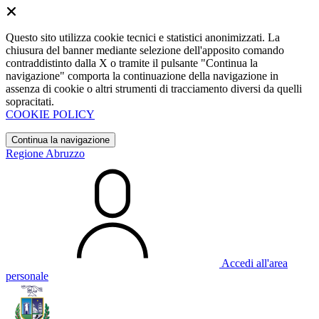
Questo sito utilizza cookie tecnici e statistici anonimizzati. La
chiusura del banner mediante selezione dell'apposito comando
contraddistinto dalla X o tramite il pulsante "Continua la
navigazione" comporta la continuazione della navigazione in
assenza di cookie o altri strumenti di tracciamento diversi da quelli
sopracitati.
COOKIE POLICY
Continua la navigazione
Regione Abruzzo
Accedi all'area
personale