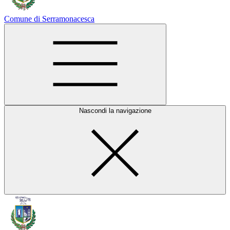
Comune di Serramonacesca
Nascondi la navigazione