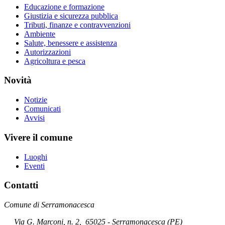
Educazione e formazione
Giustizia e sicurezza pubblica
Tributi, finanze e contravvenzioni
Ambiente
Salute, benessere e assistenza
Autorizzazioni
Agricoltura e pesca
Novità
Notizie
Comunicati
Avvisi
Vivere il comune
Luoghi
Eventi
Contatti
Comune di Serramonacesca
Via G. Marconi, n. 2
,
65025 - Serramonacesca (PE)