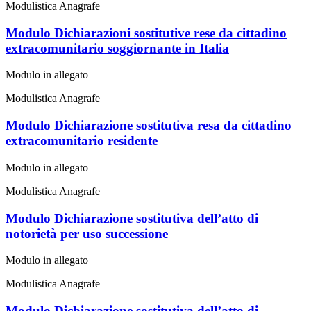
Modulistica Anagrafe
Modulo Dichiarazioni sostitutive rese da cittadino
extracomunitario soggiornante in Italia
Modulo in allegato
Modulistica Anagrafe
Modulo Dichiarazione sostitutiva resa da cittadino
extracomunitario residente
Modulo in allegato
Modulistica Anagrafe
Modulo Dichiarazione sostitutiva dell’atto di
notorietà per uso successione
Modulo in allegato
Modulistica Anagrafe
Modulo Dichiarazione sostitutiva dell’atto di