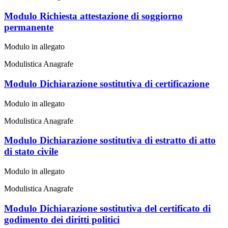
Modulo Richiesta attestazione di soggiorno
permanente
Modulo in allegato
Modulistica Anagrafe
Modulo Dichiarazione sostitutiva di certificazione
Modulo in allegato
Modulistica Anagrafe
Modulo Dichiarazione sostitutiva di estratto di atto
di stato civile
Modulo in allegato
Modulistica Anagrafe
Modulo Dichiarazione sostitutiva del certificato di
godimento dei diritti politici