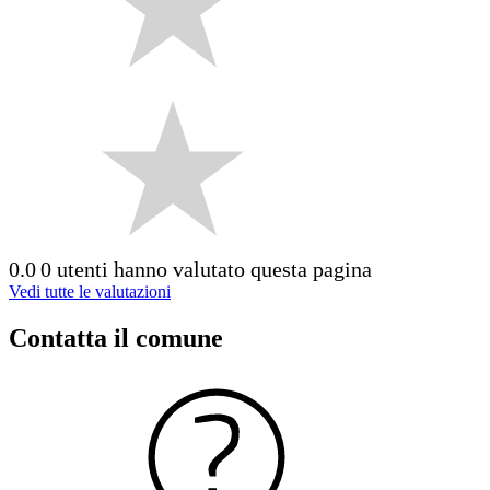
0.0
0 utenti hanno valutato questa pagina
Vedi tutte le valutazioni
Contatta il comune