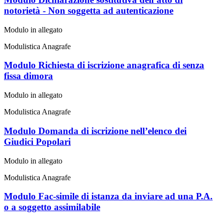
notorietà - Non soggetta ad autenticazione
Modulo in allegato
Modulistica Anagrafe
Modulo Richiesta di iscrizione anagrafica di senza
fissa dimora
Modulo in allegato
Modulistica Anagrafe
Modulo Domanda di iscrizione nell’elenco dei
Giudici Popolari
Modulo in allegato
Modulistica Anagrafe
Modulo Fac-simile di istanza da inviare ad una P.A.
o a soggetto assimilabile