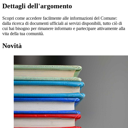
Dettagli dell'argomento
Scopri come accedere facilmente alle informazioni del Comune:
dalla ricerca di documenti ufficiali ai servizi disponibili, tutto ciò di
cui hai bisogno per rimanere informato e partecipare attivamente alla
vita della tua comunità.
Novità