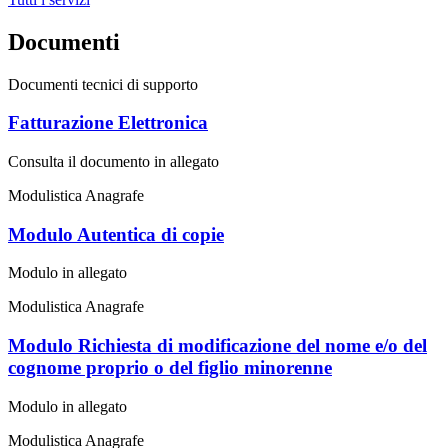
Documenti
Documenti tecnici di supporto
Fatturazione Elettronica
Consulta il documento in allegato
Modulistica Anagrafe
Modulo Autentica di copie
Modulo in allegato
Modulistica Anagrafe
Modulo Richiesta di modificazione del nome e/o del
cognome proprio o del figlio minorenne
Modulo in allegato
Modulistica Anagrafe