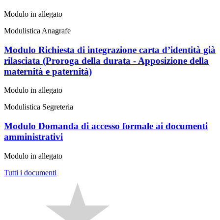
Modulo in allegato
Modulistica Anagrafe
Modulo Richiesta di integrazione carta d’identità già
rilasciata (Proroga della durata - Apposizione della
maternità e paternità)
Modulo in allegato
Modulistica Segreteria
Modulo Domanda di accesso formale ai documenti
amministrativi
Modulo in allegato
Tutti i documenti