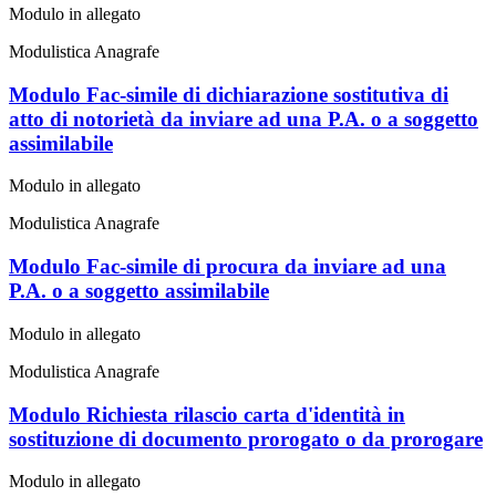
Modulo in allegato
Modulistica Anagrafe
Modulo Fac-simile di dichiarazione sostitutiva di
atto di notorietà da inviare ad una P.A. o a soggetto
assimilabile
Modulo in allegato
Modulistica Anagrafe
Modulo Fac-simile di procura da inviare ad una
P.A. o a soggetto assimilabile
Modulo in allegato
Modulistica Anagrafe
Modulo Richiesta rilascio carta d'identità in
sostituzione di documento prorogato o da prorogare
Modulo in allegato