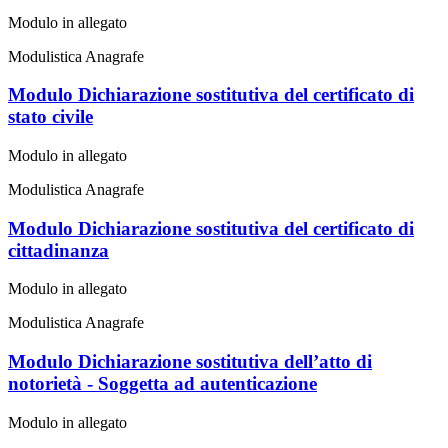
Modulo in allegato
Modulistica Anagrafe
Modulo Dichiarazione sostitutiva del certificato di
stato civile
Modulo in allegato
Modulistica Anagrafe
Modulo Dichiarazione sostitutiva del certificato di
cittadinanza
Modulo in allegato
Modulistica Anagrafe
Modulo Dichiarazione sostitutiva dell’atto di
notorietà - Soggetta ad autenticazione
Modulo in allegato