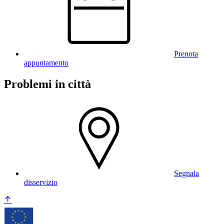
Prenota
appuntamento
Problemi in città
Segnala
disservizio