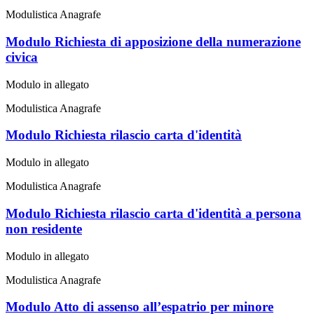
Modulistica Anagrafe
Modulo Richiesta di apposizione della numerazione
civica
Modulo in allegato
Modulistica Anagrafe
Modulo Richiesta rilascio carta d'identità
Modulo in allegato
Modulistica Anagrafe
Modulo Richiesta rilascio carta d'identità a persona
non residente
Modulo in allegato
Modulistica Anagrafe
Modulo Atto di assenso all’espatrio per minore