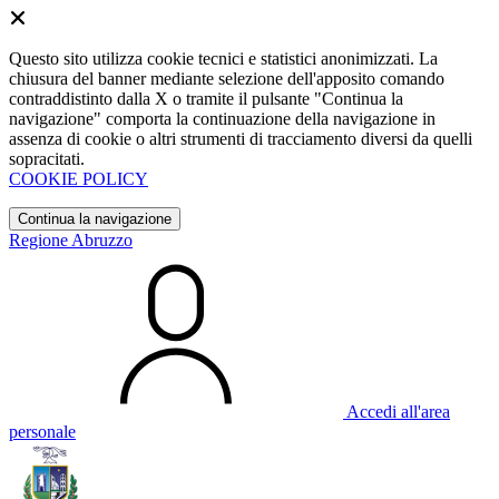
Questo sito utilizza cookie tecnici e statistici anonimizzati. La
chiusura del banner mediante selezione dell'apposito comando
contraddistinto dalla X o tramite il pulsante "Continua la
navigazione" comporta la continuazione della navigazione in
assenza di cookie o altri strumenti di tracciamento diversi da quelli
sopracitati.
COOKIE POLICY
Continua la navigazione
Regione Abruzzo
Accedi all'area
personale