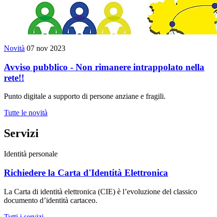
Novità
07 nov 2023
Avviso pubblico - Non rimanere intrappolato nella
rete!!
Punto digitale a supporto di persone anziane e fragili.
Tutte le novità
Servizi
Identità personale
Richiedere la Carta d'Identità Elettronica
La Carta di identità elettronica (CIE) è l’evoluzione del classico
documento d’identità cartaceo.
Tutti i servizi