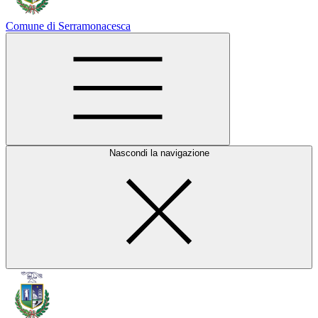
Comune di Serramonacesca
Nascondi la navigazione