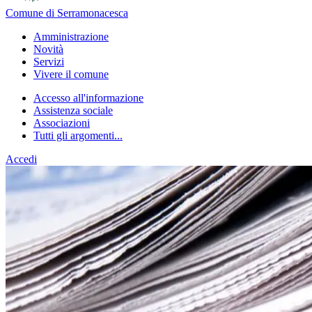
Comune di Serramonacesca
Amministrazione
Novità
Servizi
Vivere il comune
Accesso all'informazione
Assistenza sociale
Associazioni
Tutti gli argomenti...
Accedi