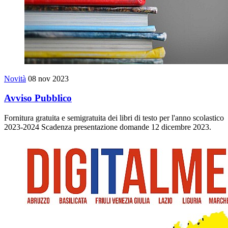
Novità
08 nov 2023
Avviso Pubblico
Fornitura gratuita e semigratuita dei libri di testo per l'anno scolastico
2023-2024 Scadenza presentazione domande 12 dicembre 2023.