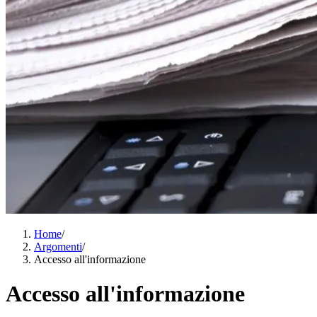
Home
/
Argomenti
/
Accesso all'informazione
Accesso all'informazione