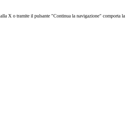
dalla X o tramite il pulsante "Continua la navigazione" comporta la