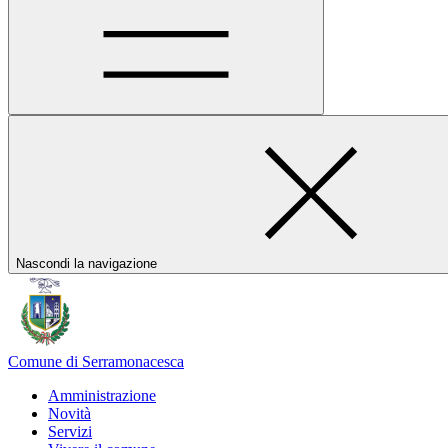
Nascondi la navigazione
Comune di Serramonacesca
Amministrazione
Novità
Servizi