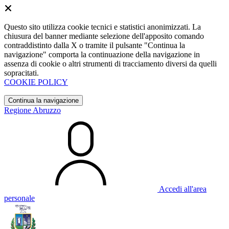
Questo sito utilizza cookie tecnici e statistici anonimizzati. La
chiusura del banner mediante selezione dell'apposito comando
contraddistinto dalla X o tramite il pulsante "Continua la
navigazione" comporta la continuazione della navigazione in
assenza di cookie o altri strumenti di tracciamento diversi da quelli
sopracitati.
COOKIE POLICY
Continua la navigazione
Regione Abruzzo
Accedi all'area
personale