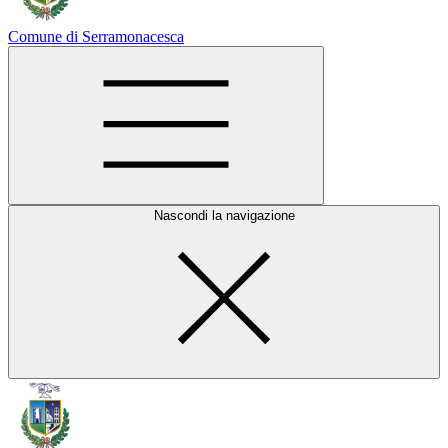
Comune di Serramonacesca
Nascondi la navigazione