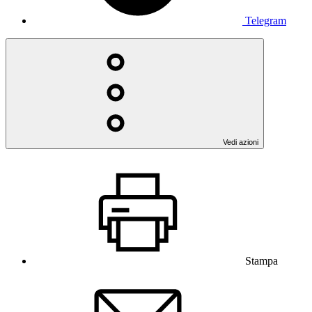
Telegram
Vedi azioni
Stampa