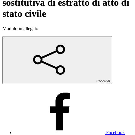
sostitutiva di estratto di atto di
stato civile
Modulo in allegato
Condividi
Facebook