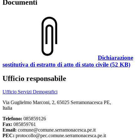
Documenti
Dichiarazione
sostitutiva di estratto di atto di stato civile (52 KB)
Ufficio responsabile
Ufficio Servizi Demografici
Via Guglielmo Marconi, 2, 65025 Serramonacesca PE,
Italia
Telefono:
085859126
Fax:
085859761
Email:
comune@comune.serramonacesca.pe.it
PEC:
protocollo@pec.comune.serramonacesca.pe.it