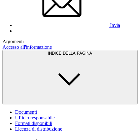
Invia
Argomenti
Accesso all'informazione
INDICE DELLA PAGINA
Documenti
Ufficio responsabile
Formati disponibili
Licenza di distribuzione