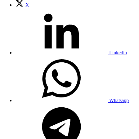
X
Linkedin
Whatsapp