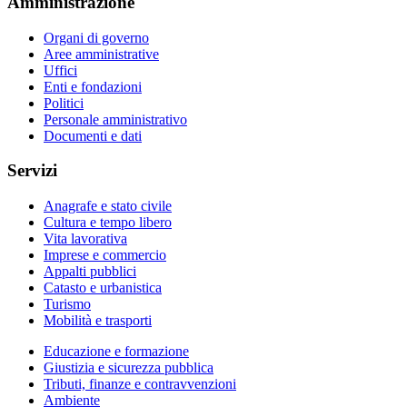
Amministrazione
Organi di governo
Aree amministrative
Uffici
Enti e fondazioni
Politici
Personale amministrativo
Documenti e dati
Servizi
Anagrafe e stato civile
Cultura e tempo libero
Vita lavorativa
Imprese e commercio
Appalti pubblici
Catasto e urbanistica
Turismo
Mobilità e trasporti
Educazione e formazione
Giustizia e sicurezza pubblica
Tributi, finanze e contravvenzioni
Ambiente