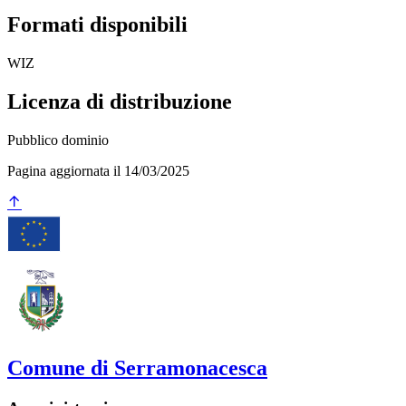
Formati disponibili
WIZ
Licenza di distribuzione
Pubblico dominio
Pagina aggiornata il 14/03/2025
Comune di Serramonacesca