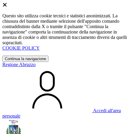
Questo sito utilizza cookie tecnici e statistici anonimizzati. La
chiusura del banner mediante selezione dell'apposito comando
contraddistinto dalla X o tramite il pulsante "Continua la
navigazione" comporta la continuazione della navigazione in
assenza di cookie o altri strumenti di tracciamento diversi da quelli
sopracitati.
COOKIE POLICY
Continua la navigazione
Regione Abruzzo
Accedi all'area
personale