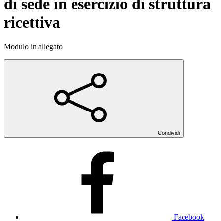
di sede in esercizio di struttura
ricettiva
Modulo in allegato
Condividi
Facebook