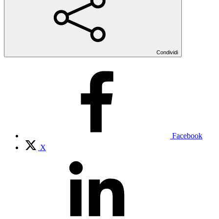
Condividi
Facebook
X