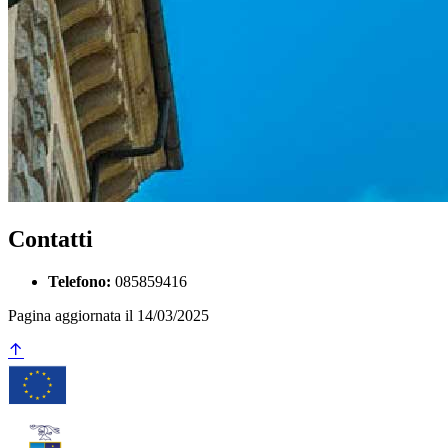
Contatti
Telefono:
085859416
Pagina aggiornata il 14/03/2025