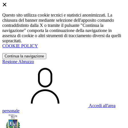
Questo sito utilizza cookie tecnici e statistici anonimizzati. La
chiusura del banner mediante selezione dell'apposito comando
contraddistinto dalla X o tramite il pulsante "Continua la
navigazione" comporta la continuazione della navigazione in
assenza di cookie o altri strumenti di tracciamento diversi da quelli
sopracitati.
COOKIE POLICY
Continua la navigazione
Regione Abruzzo
Accedi all'area
personale