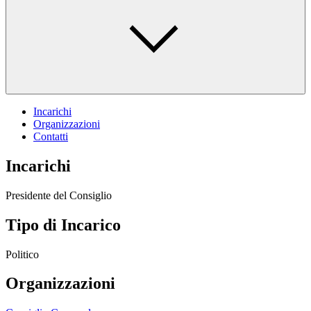
Incarichi
Organizzazioni
Contatti
Incarichi
Presidente del Consiglio
Tipo di Incarico
Politico
Organizzazioni