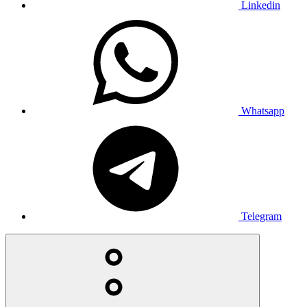
Linkedin
Whatsapp
Telegram