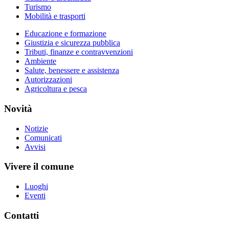
Turismo
Mobilità e trasporti
Educazione e formazione
Giustizia e sicurezza pubblica
Tributi, finanze e contravvenzioni
Ambiente
Salute, benessere e assistenza
Autorizzazioni
Agricoltura e pesca
Novità
Notizie
Comunicati
Avvisi
Vivere il comune
Luoghi
Eventi
Contatti