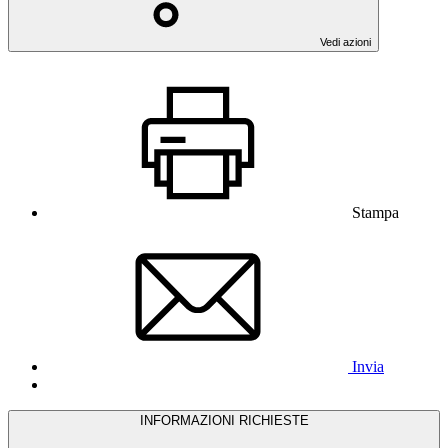
Vedi azioni
Stampa
Invia
INFORMAZIONI RICHIESTE