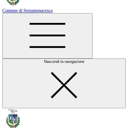
Comune di Serramonacesca
Nascondi la navigazione